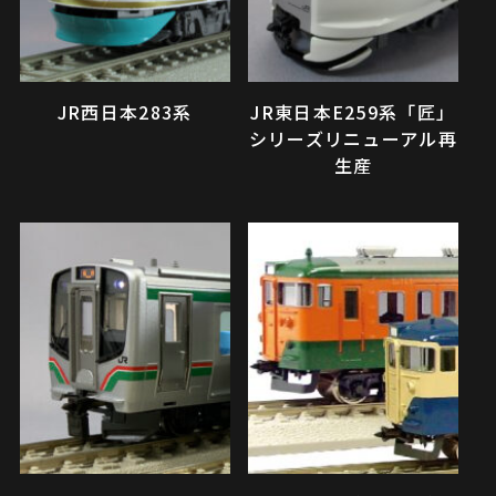
JR西日本283系
JR東日本E259系「匠」
シリーズリニューアル再
生産