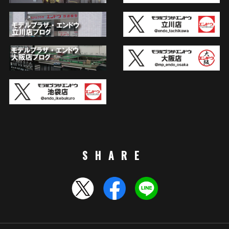
SHARE