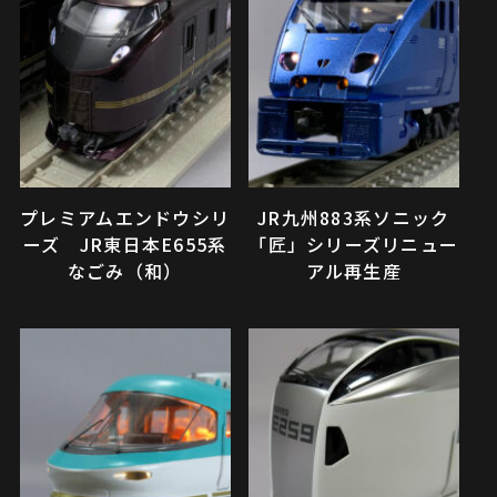
プレミアムエンドウシリ
JR九州883系ソニック
ーズ JR東日本E655系
「匠」シリーズリニュー
なごみ（和）
アル再生産