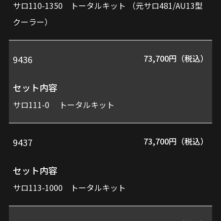
サロ110-1350 トータルキット （元サロ481/AU13型
クーラー）
73,700円（税込）
9436
セット内容
サロ111-0 トータルキット
73,700円（税込）
9437
セット内容
サロ113-1000 トータルキット