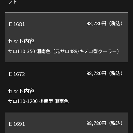
ット
98,780円（税込）
Ｅ1681
セット内容
サロ110-350 湘南色（元サロ489/キノコ型クーラー）
98,780円（税込）
Ｅ1672
セット内容
サロ110-1200 後期型 湘南色
98,780円（税込）
Ｅ1691