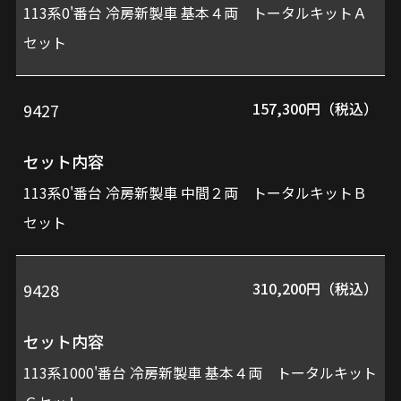
113系0'番台 冷房新製車 基本４両 トータルキットＡ
セット
157,300円（税込）
9427
セット内容
113系0'番台 冷房新製車 中間２両 トータルキットＢ
セット
310,200円（税込）
9428
セット内容
113系1000'番台 冷房新製車 基本４両 トータルキット