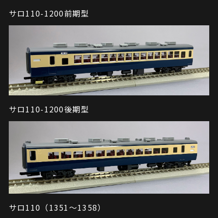
サロ110-1200前期型
サロ110-1200後期型
サロ110（1351～1358）