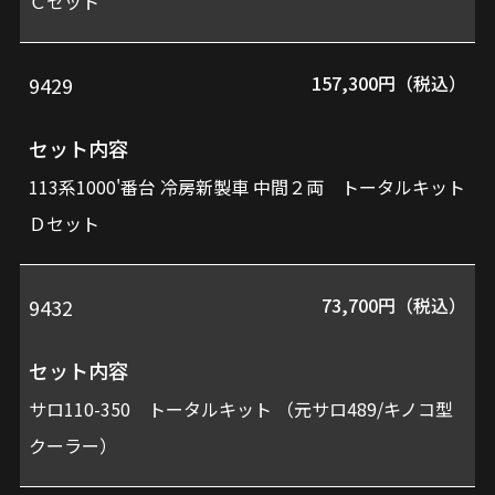
Ｃセット
157,300円（税込）
9429
セット内容
113系1000'番台 冷房新製車 中間２両 トータルキット
Ｄセット
73,700円（税込）
9432
セット内容
サロ110-350 トータルキット （元サロ489/キノコ型
クーラー）