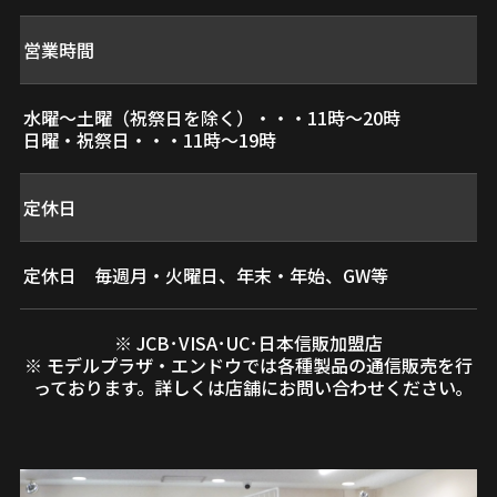
営業時間
水曜～土曜（祝祭日を除く）・・・11時～20時
日曜・祝祭日・・・11時～19時
定休日
定休日 毎週月・火曜日、年末・年始、GW等
※ JCB･VISA･UC･日本信販加盟店
※ モデルプラザ・エンドウでは各種製品の通信販売を行
っております。詳しくは店舗にお問い合わせください｡