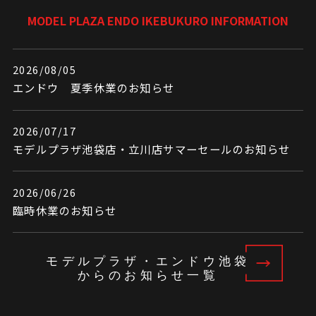
MODEL PLAZA ENDO IKEBUKURO INFORMATION
2026/08/05
エンドウ 夏季休業のお知らせ
2026/07/17
モデルプラザ池袋店・立川店サマーセールのお知らせ
2026/06/26
臨時休業のお知らせ
モデルプラザ・エンドウ池袋
からのお知らせ一覧