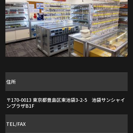
住所
〒170-0013 東京都豊島区東池袋3-2-5 池袋サンシャイ
ンプラザB1F
TEL/FAX