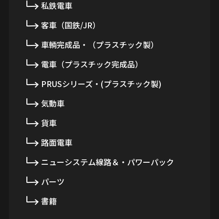
私鉄電車
客車（国鉄/JR）
車輌完成品・（プラスチック製）
電車（プラスチック完成品）
PRUSシリーズ・(プラスチック製)
気動車
貨車
路面電車
ニューシステム線路＆・パワーパック
パーツ
書籍