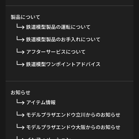
製品について
鉄道模型製品の運転について
鉄道模型製品のお手入れについて
アフターサービスについて
鉄道模型ワンポイントアドバイス
お知らせ
アイテム情報
モデルプラザエンドウ立川からのお知らせ
モデルプラザエンドウ大阪からのお知らせ