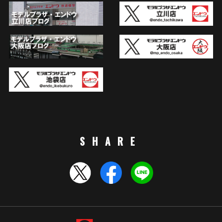
SHARE