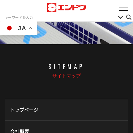
JA
SITEMAP
サイトマップ
トップページ
会社概要