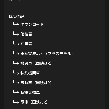
製品情報
ダウンロード
価格表
在庫表
車輌完成品・（ブラスモデル）
機関車（国鉄/JR）
私鉄機関車
気動車（国鉄/JR）
私鉄気動車
電車（国鉄/JR）