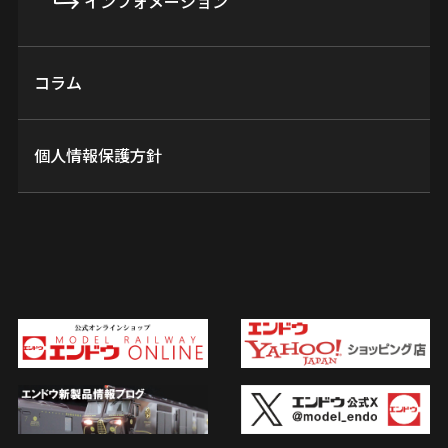
インフォメーション
コラム
個人情報保護方針