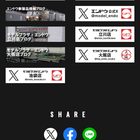
SHARE