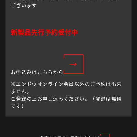
ございます
新製品先行予約受付中
お申込みはこちらから
※エンドウオンライン会員以外のご予約は出来
ません。
ご登録の上お申し込みください。（登録は無料
です）