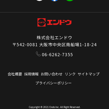
株式会社エンドウ
〒542-0081 大阪市中央区南船場1-18-24
06-6262-7355
会社概要
採用情報
お問い合わせ
リンク
サイトマップ
プライバシーポリシー
Copyright © 2021 Endo Inc. All Right Reserved.