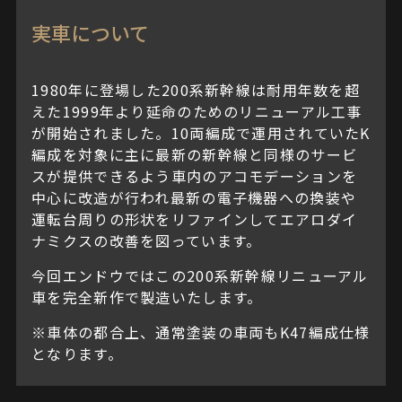
実車について
1980年に登場した200系新幹線は耐用年数を超
えた1999年より延命のためのリニューアル工事
が開始されました。10両編成で運用されていたK
編成を対象に主に最新の新幹線と同様のサービ
スが提供できるよう車内のアコモデーションを
中心に改造が行われ最新の電子機器への換装や
運転台周りの形状をリファインしてエアロダイ
ナミクスの改善を図っています。
今回エンドウではこの200系新幹線リニューアル
車を完全新作で製造いたします。
※車体の都合上、通常塗装の車両もK47編成仕様
となります。