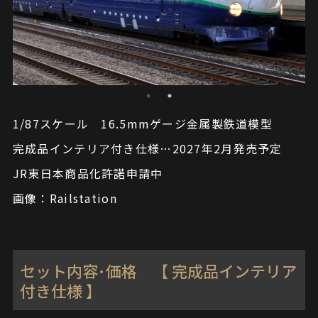
1/87スケール 16.5mmゲージ金属製鉄道模型
完成品インテリア付き仕様…2027年2月発売予定
JR東日本商品化許諾申請中
画像：Railstation
セット内容･価格 【 完成品インテリア
付き仕様 】