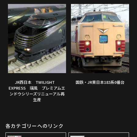
JR西日本 TWILIGHT
国鉄・JR東日本183系0番台
EXPRESS 瑞風 プレミアムエ
ンドウシリーズリニューアル再
生産
各カテゴリーへのリンク