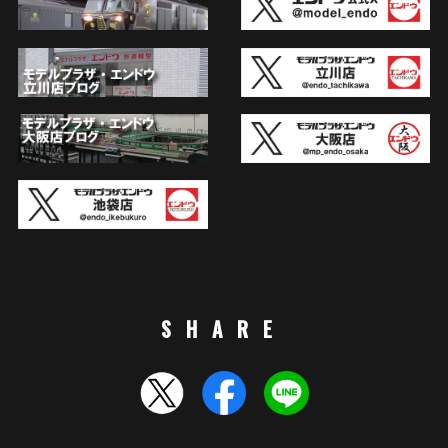
SHARE