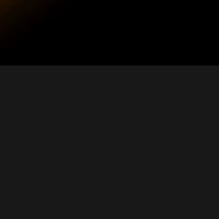
NEW ITEMS
新製品