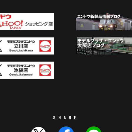
SHARE