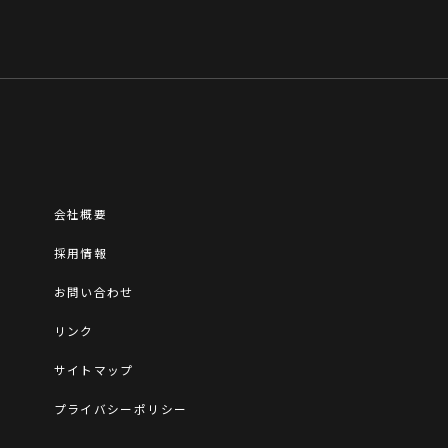
会社概要
採用情報
お問い合わせ
リンク
サイトマップ
プライバシーポリシー