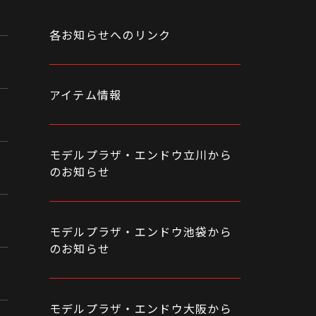
各お知らせへのリンク
アイテム情報
モデルプラザ・エンドウ立川から
のお知らせ
モデルプラザ・エンドウ池袋から
のお知らせ
モデルプラザ・エンドウ大阪から