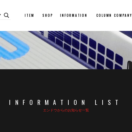
ITEM
SHOP
INFORMATION
COLUMN
COMPAN
INFORMATION LIST
エンドウからのお知らせ一覧