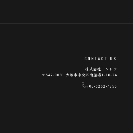
CONTACT US
株式会社エンドウ
〒542-0081 大阪市中央区南船場1-18-24
06-6262-7355