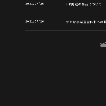
2021/07/26
HP掲載の商品について
2021/07/26
新たな事業運営体制への
<