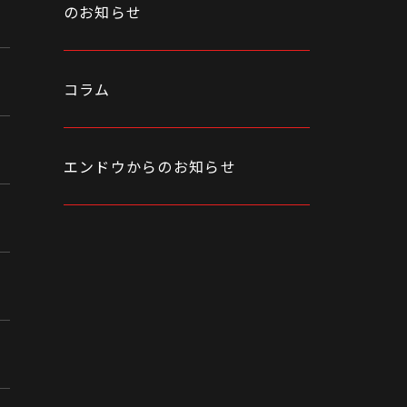
のお知らせ
コラム
エンドウからのお知らせ