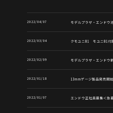
2022/04/07
モデルプラザ・エンドウ
2022/03/04
クモユニ81 モユニ81
2022/02/09
モデルプラザ・エンドウ
2022/01/18
13mmゲージ製品発売開
2022/01/07
エンドウ正社員募集＜急