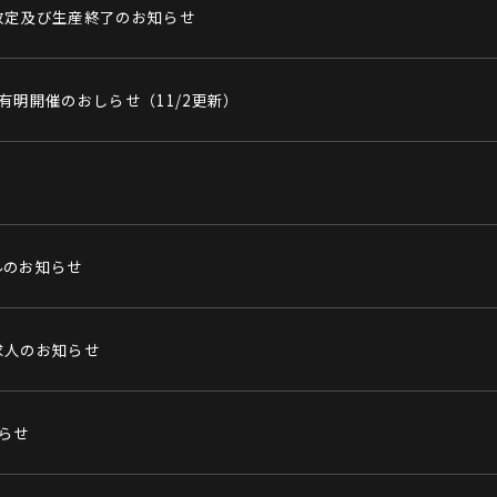
改定及び生産終了のお知らせ
有明開催のおしらせ（11/2更新）
ルのお知らせ
求人のお知らせ
らせ