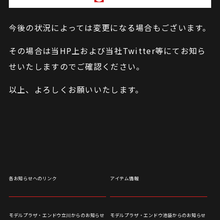
今後の状況によっては変更になる場合もございます。
その場合は当HP上および当社Twitter等にてお知ら
せいたしますのでご確認ください。
以上、よろしくお願いいたします。
各お知らせへのリンク
アイテム情報
モデルプラザ・エンドウ立川からのお知らせ
モデルプラザ・エンドウ池袋からのお知らせ