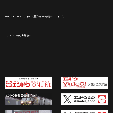
モデルプラザ・エンドウ大阪からのお知らせ
コラム
エンドウからのお知らせ