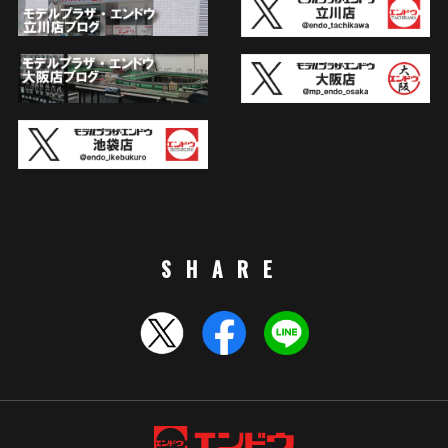
SHARE