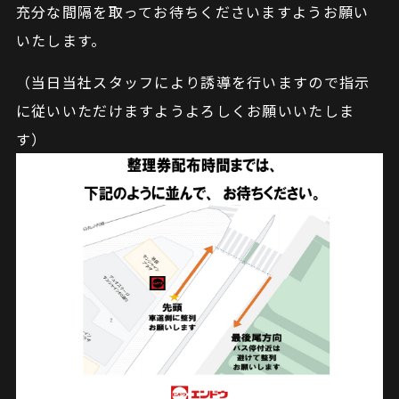
充分な間隔を取ってお待ちくださいますようお願い
いたします。
（当日当社スタッフにより誘導を行いますので指示
に従いいただけますようよろしくお願いいたしま
す）