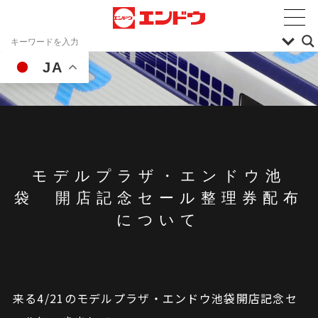
JA
モデルプラザ・エンドウ池
袋 開店記念セール整理券配布
について
来る4/21のモデルプラザ・エンドウ池袋開店記念セ