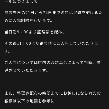
ールにつきまして
開店当日の21日から24日までの間は混雑を避けるた
めに入場制限を行います。
当日朝9：00より整理券を配布、
その後11：00より番号順にご入店していただきま
す。
ご入店については店内の混雑具合によって判断、誘
導させていただきます。
また、整理券配布の時間までにお越しになられたお
客様は以下の地図を参考に