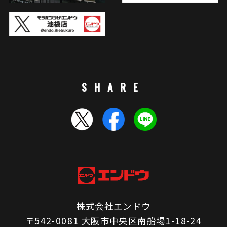
SHARE
株式会社エンドウ
〒542-0081 大阪市中央区南船場1-18-24