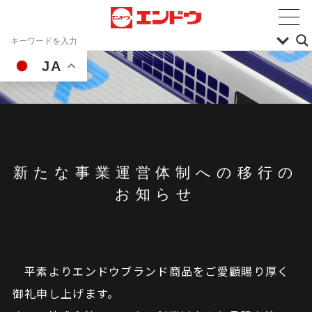
JA
新たな事業運営体制への移行の
お知らせ
平素よりエンドウブランド商品をご愛顧賜り厚く
御礼申し上げます。