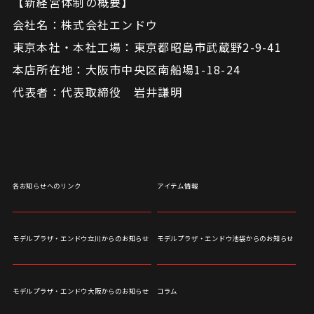
【新経営体制の概要】
会社名：株式会社エンドウ
東京本社・本社工場：東京都昭島市武蔵野2-9-41
本店所在地：大阪市中央区南船場1-18-24
代表者：代表取締役 岩井謙明
各お知らせへのリンク
アイテム情報
モデルプラザ・エンドウ立川からのお知らせ
モデルプラザ・エンドウ池袋からのお知らせ
モデルプラザ・エンドウ大阪からのお知らせ
コラム