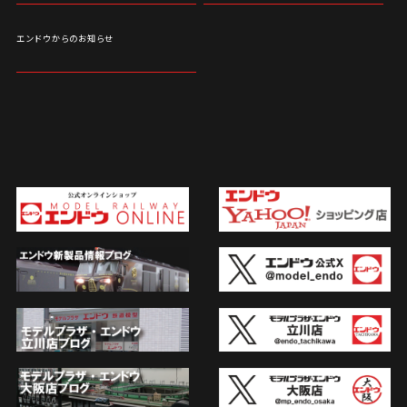
エンドウからのお知らせ