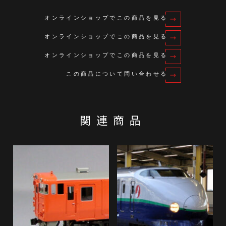
オンラインショップでこの商品を見る
オンラインショップでこの商品を見る
オンラインショップでこの商品を見る
この商品について問い合わせる
関連商品