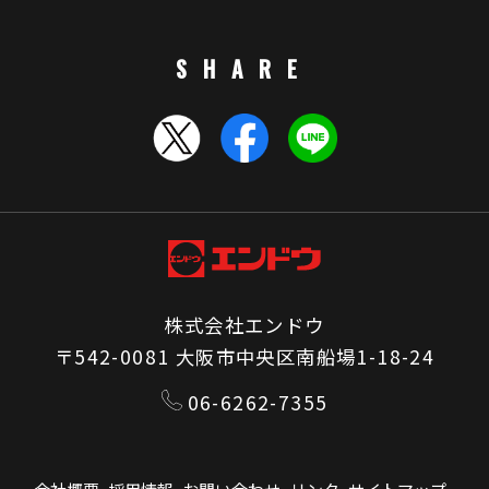
SHARE
株式会社エンドウ
〒542-0081 大阪市中央区南船場1-18-24
06-6262-7355