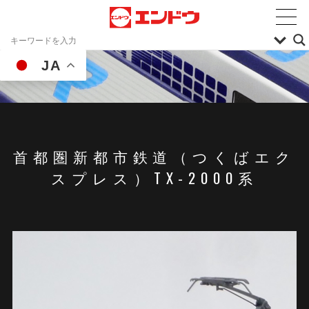
JA
首都圏新都市鉄道（つくばエク
スプレス）TX-2000系