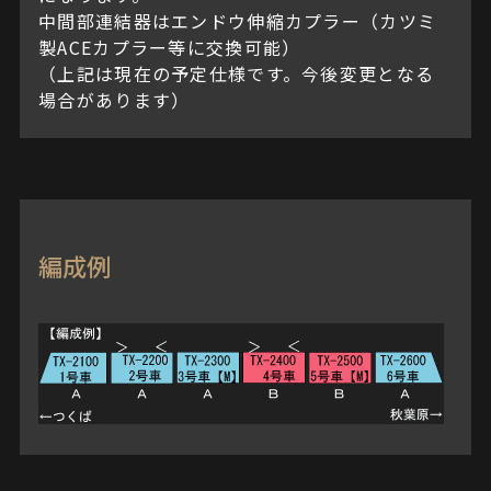
中間部連結器はエンドウ伸縮カプラー（カツミ
製ACEカプラー等に交換可能）
（上記は現在の予定仕様です。今後変更となる
場合があります）
編成例