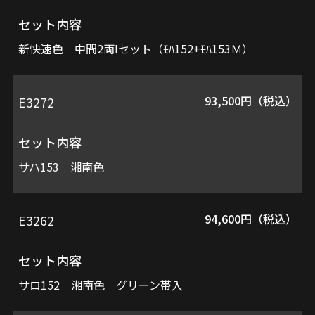
セット内容
新快速色 中間2両Iセット（ﾓﾊ152+ﾓﾊ153Ｍ）
93,500円（税込）
E3272
セット内容
サハ153 湘南色
94,600円（税込）
E3262
セット内容
サロ152 湘南色 グリーン帯入