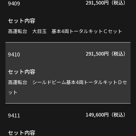
291,500円（税込）
9409
セット内容
高運転台 大目玉 基本4両トータルキットＣセット
291,500円（税込）
9410
セット内容
高運転台 シールドビーム基本4両トータルキットＤセ
ット
149,600円（税込）
9411
セット内容