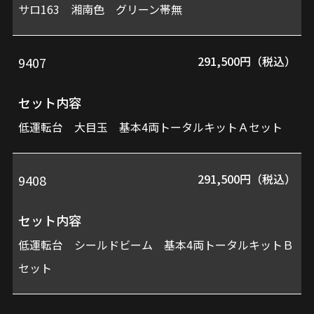
サロ163 湘南色 グリーン帯無
291,500円（税込）
9407
セット内容
低運転台 大目玉 基本4両トータルキットＡセット
291,500円（税込）
9408
セット内容
低運転台 シールドビーム 基本4両トータルキットＢ
セット