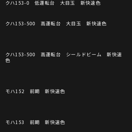
クハ153-0 低運転台 大目玉 新快速色
クハ153-500 高運転台 大目玉 新快速色
クハ153-500 高運転台 シールドビーム 新快速
色
モハ152 前期 新快速色
モハ153 前期 新快速色