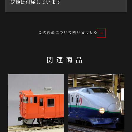
ジ類は付属しています
この商品について問い合わせる
関連商品