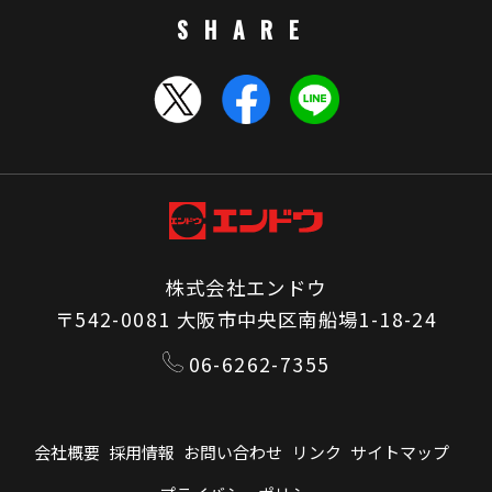
SHARE
株式会社エンドウ
〒542-0081 大阪市中央区南船場1-18-24
06-6262-7355
会社概要
採用情報
お問い合わせ
リンク
サイトマップ