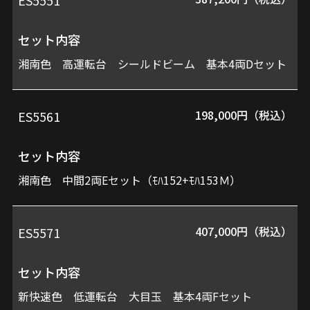
セット内容
湘南色 高運転台 シールドビーム 基本4両Dセット
198,000円（税込）
ES5561
セット内容
湘南色 中間2両Eセット（ﾓﾊ152+ﾓﾊ153Ｍ）
407,000円（税込）
ES5571
セット内容
新快速色 低運転台 大目玉 基本4両Fセット