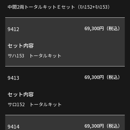
中間2両トータルキットＥセット（ﾓﾊ152+ﾓﾊ153）
69,300円（税込）
9412
セット内容
サハ153 トータルキット
69,300円（税込）
9413
セット内容
サロ152 トータルキット
69,300円（税込）
9414