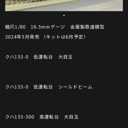
縮尺1/80 16.5mmゲージ 金属製鉄道模型
2024年5月発売 （キットは6月予定）
クハ153-0 低運転台 大目玉
クハ153-0 低運転台 シールドビーム
クハ153-500 高運転台 大目玉