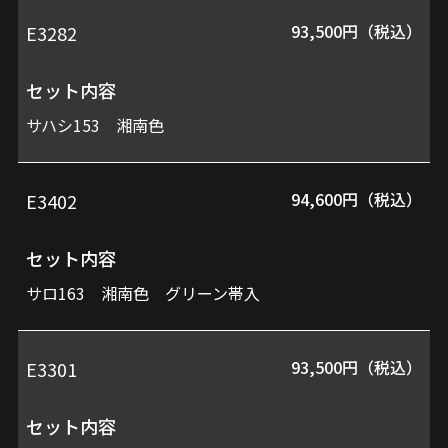
93,500円（税込）
E3282
セット内容
サハシ153 湘南色
94,600円（税込）
E3402
セット内容
サロ163 湘南色 グリーン帯入
93,500円（税込）
E3301
セット内容