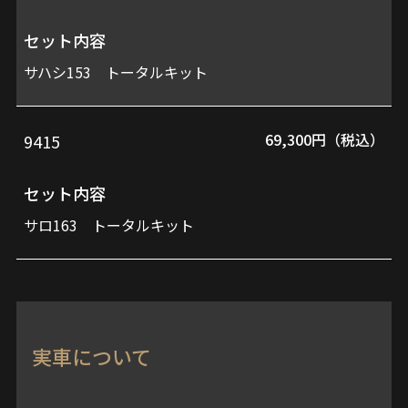
セット内容
サハシ153 トータルキット
69,300円（税込）
9415
セット内容
サロ163 トータルキット
実車について