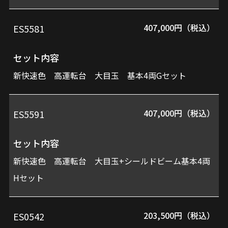
407,000円（税込）
ES5581
セット内容
新快速色 高運転台 大目玉 基本4両Gセット
407,000円（税込）
ES5591
セット内容
新快速色 高運転台 大目玉+シールドビーム基本4両
Hセット
203,500円（税込）
ES0542