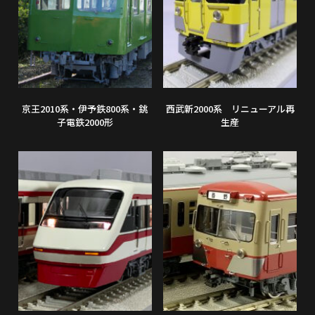
京王2010系・伊予鉄800系・銚
西武新2000系 リニューアル再
子電鉄2000形
生産