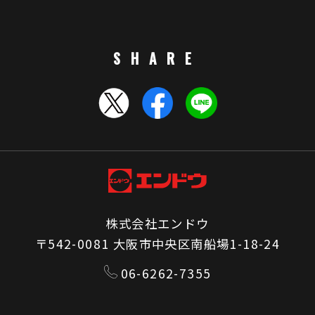
SHARE
株式会社エンドウ
〒542-0081 大阪市中央区南船場1-18-24
06-6262-7355