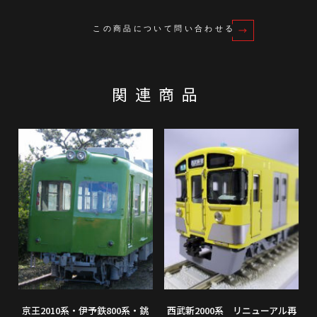
この商品について問い合わせる
関連商品
京王2010系・伊予鉄800系・銚
西武新2000系 リニューアル再