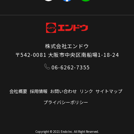
株式会社エンドウ
〒542-0081 大阪市中央区南船場1-18-24
06-6262-7355
会社概要
採用情報
お問い合わせ
リンク
サイトマップ
プライバシーポリシー
Copyright © 2021 Endo Inc. All Right Reserved.