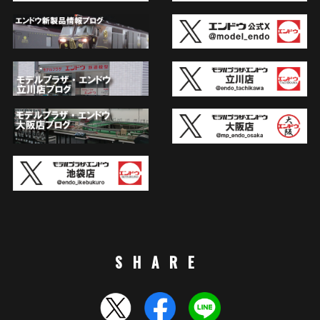
SHARE