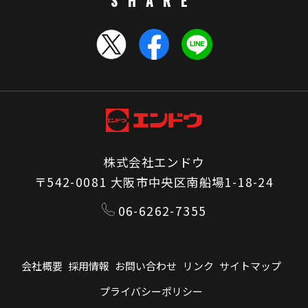
SHARE
株式会社エンドウ
〒542-0081 大阪市中央区南船場1-18-24
06-6262-7355
会社概要
採用情報
お問い合わせ
リンク
サイトマップ
プライバシーポリシー