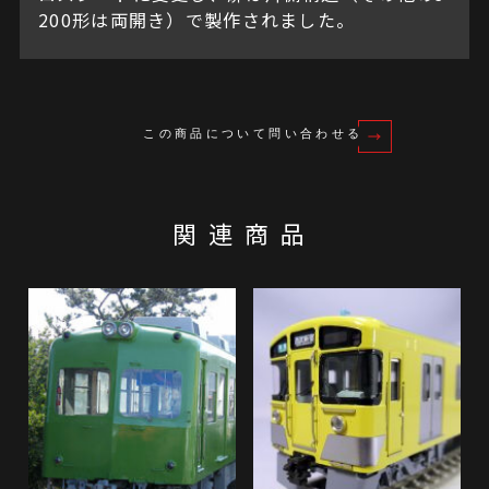
200形は両開き）で製作されました。
この商品について問い合わせる
関連商品