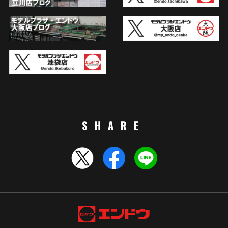
SHARE