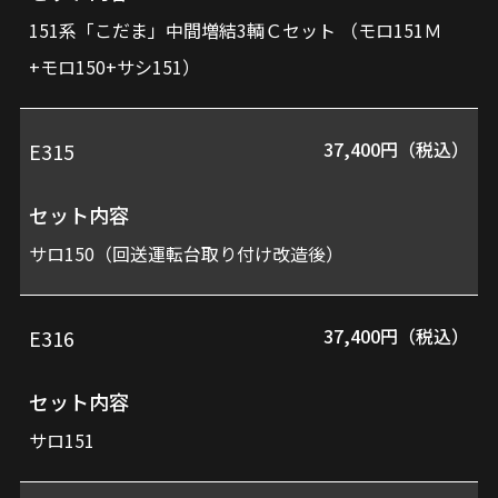
151系「こだま」中間増結3輌Ｃセット （モロ151Ｍ
+モロ150+サシ151）
37,400円（税込）
E315
セット内容
サロ150（回送運転台取り付け改造後）
37,400円（税込）
E316
セット内容
サロ151