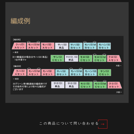
編成例
この商品について問い合わせる