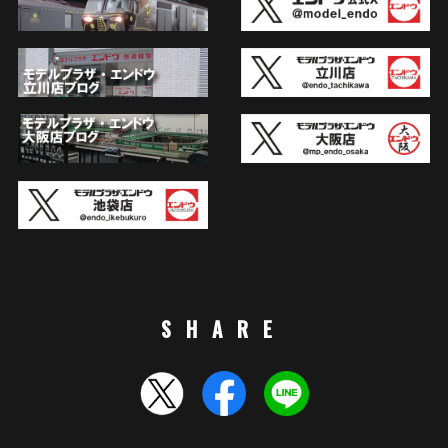
SHARE