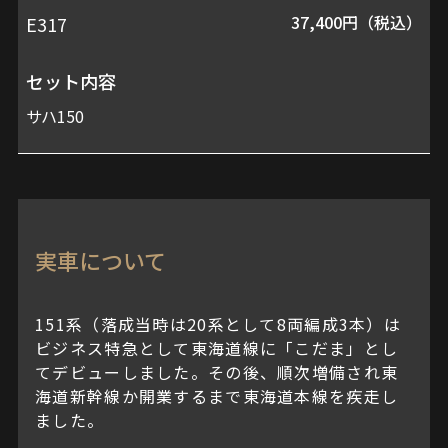
37,400円（税込）
E317
セット内容
サハ150
実車について
151系（落成当時は20系として8両編成3本）は
ビジネス特急として東海道線に「こだま」とし
てデビューしました。その後、順次増備され東
海道新幹線か開業するまで東海道本線を疾走し
ました。