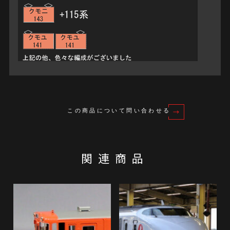
この商品について問い合わせる
関連商品