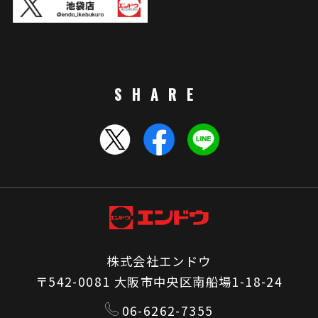
SHARE
株式会社エンドウ
〒542-0081 大阪市中央区南船場1-18-24
06-6262-7355