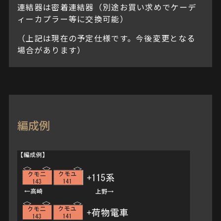
連結器は密着連結器（別途お買い求めでケーデ
ィーカプラー等に交換可能）
（上記は現在の予定仕様です。今後変更となる
場合があります）
編成例