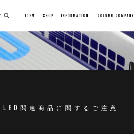
ITEM
SHOP
INFORMATION
COLUMN
COMPAN
LED関連商品に関するご注意 