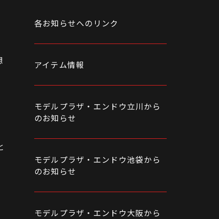
各お知らせへのリンク
想
アイテム情報
モデルプラザ・エンドウ立川から
決
のお知らせ
と
モデルプラザ・エンドウ池袋から
電
のお知らせ
モデルプラザ・エンドウ大阪から