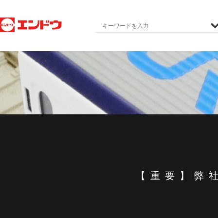
【重要】弊社