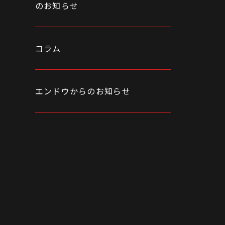
のお知らせ
コラム
エンドウからのお知らせ