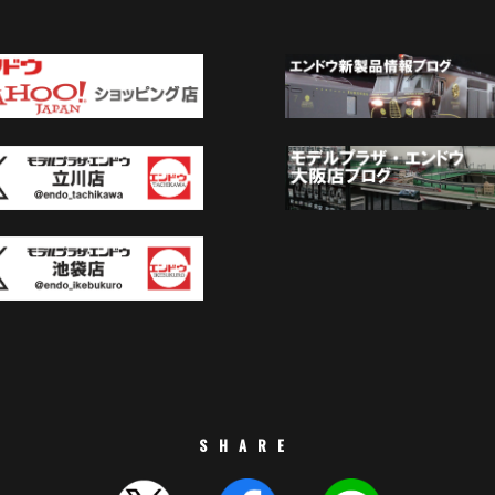
SHARE