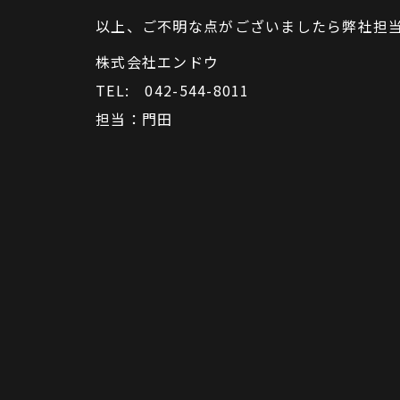
以上、ご不明な点がございましたら弊社担
株式会社エンドウ
TEL: 042-544-8011
担当：門田