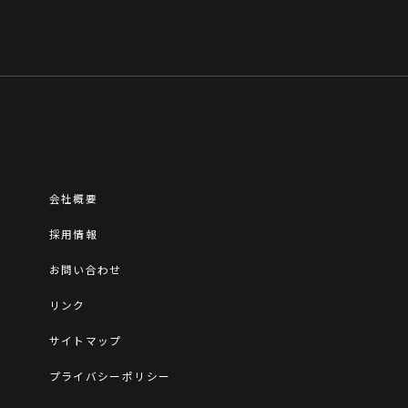
会社概要
採用情報
お問い合わせ
リンク
サイトマップ
プライバシーポリシー