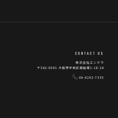
CONTACT US
株式会社エンドウ
〒542-0081 大阪市中央区南船場1-18-24
06-6262-7355