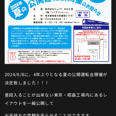
2024/6/8に、4年ぶりとなる夏の公開運転会開催が
決定致しました！！！
普段入ることが出来ない東京・昭島工場内にあるレ
イアウトを一般公開して
お手持ちの車輛を走らせることができます。