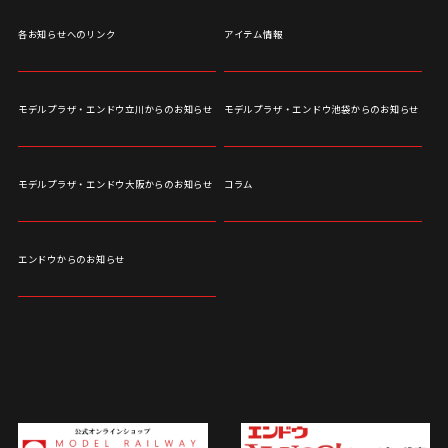
各お知らせへのリンク
アイテム情報
モデルプラザ・エンドウ立川からのお知らせ
モデルプラザ・エンドウ池袋からのお知らせ
モデルプラザ・エンドウ大阪からのお知らせ
コラム
エンドウからのお知らせ