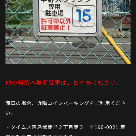
他の場所へ無断駐車は、おやめください。
満車の場合、近隣コインパーキングをご利用くださ
い。
・タイムズ昭島武蔵野２丁目第３ 〒196-0021 東