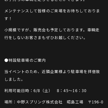
メンテナンスして皆様のご来場をお待ちしておりま
す！
小規模ですが、販売会も予定しております。車輛走
行をしないお客さまもぜひお越しください。
●特設駐車場のご案内
当イベントのため、近隣企業様より駐車場を拝借致
しました。
利用可能日時：6/8（土） 8：45～16：30
場所：中野スプリング株式会社 昭島工場 〒196-0