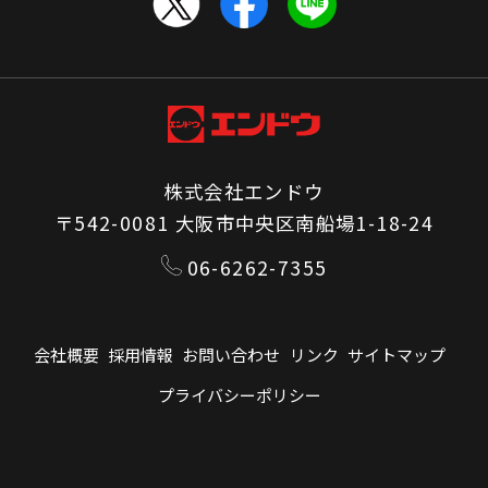
株式会社エンドウ
〒542-0081 大阪市中央区南船場1-18-24
06-6262-7355
会社概要
採用情報
お問い合わせ
リンク
サイトマップ
プライバシーポリシー