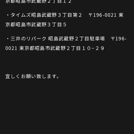
京都昭島市武蔵野２丁目１２
・タイムズ昭島武蔵野３丁目第２ 〒196-0021 東
京都昭島市武蔵野３丁目５
・三井のリパーク 昭島武蔵野２丁目駐車場 〒196-
0021 東京都昭島市武蔵野２丁目１０−２９
宜しくお願い致します。