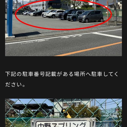
下記の駐車番号記載がある場所へ駐車してく
ださい。