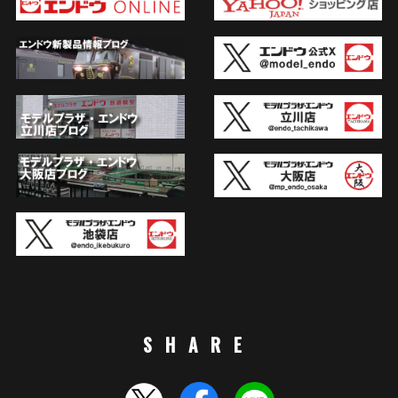
SHARE