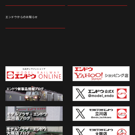
エンドウからのお知らせ