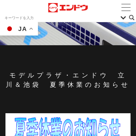
JA
モデルプラザ・エンドウ 立
川＆池袋 夏季休業のお知らせ