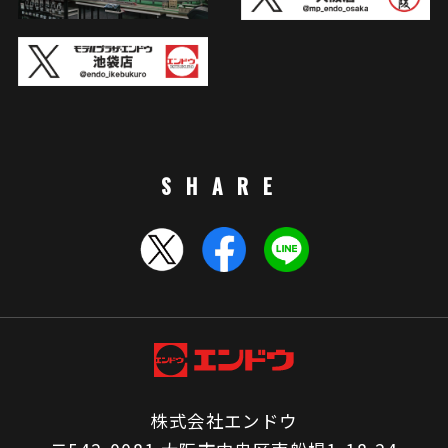
SHARE
株式会社エンドウ