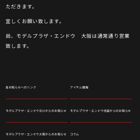
ただきます。
宜しくお願い致します。
尚、モデルプラザ・エンドウ 大阪は通常通り営業
致します。
各お知らせへのリンク
アイテム情報
モデルプラザ・エンドウ立川からのお知らせ
モデルプラザ・エンドウ池袋からのお知らせ
モデルプラザ・エンドウ大阪からのお知らせ
コラム