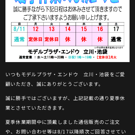
いつもモデルプラザ・エンドウ 立川・池袋をご愛
顧いただき、誠にありがとうございます。
誠に勝手ではございますが、上記記載の通り夏季休
業とさせていただきます。
夏季休業期間中に頂戴しました通信販売のご注文
や、お問い合わせ等は8/17以降順次ご回答させてい