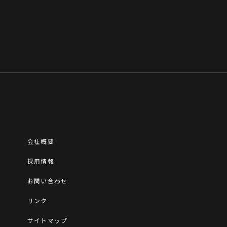
会社概要
採用情報
お問い合わせ
リンク
サイトマップ