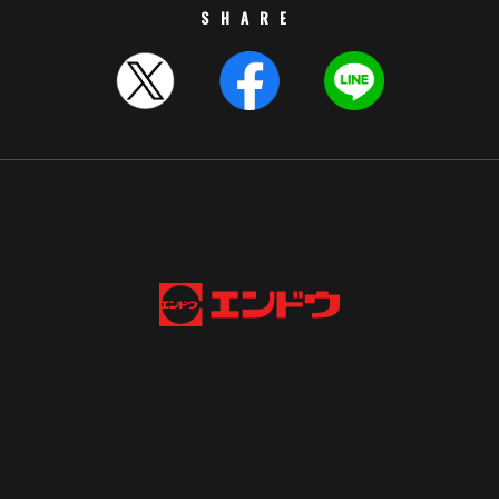
SHARE