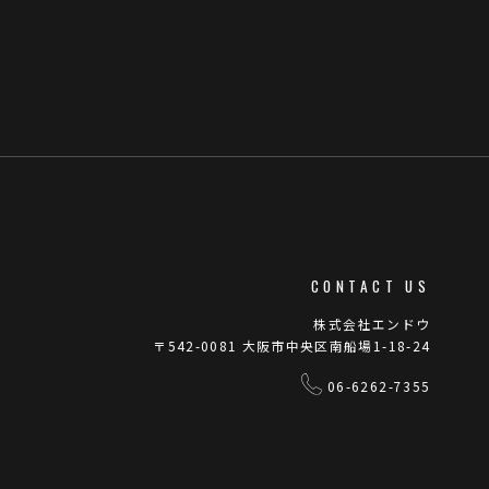
CONTACT US
株式会社エンドウ
〒542-0081 大阪市中央区南船場1-18-24
06-6262-7355