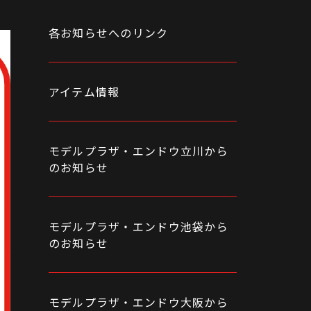
各お知らせへのリンク
アイテム情報
モデルプラザ・エンドウ立川から
のお知らせ
モデルプラザ・エンドウ池袋から
のお知らせ
モデルプラザ・エンドウ大阪から