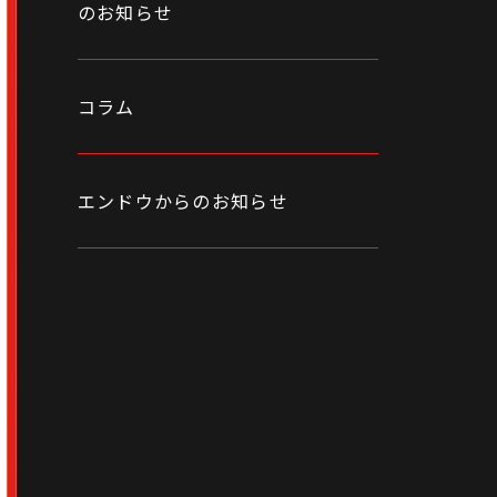
のお知らせ
コラム
エンドウからのお知らせ