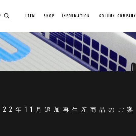
ITEM
SHOP
INFORMATION
COLUMN
COMPAN
022年11月追加再生産商品のご