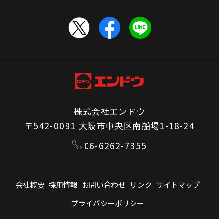
株式会社エンドウ
〒542-0081 大阪市中央区南船場1-18-24
06-6262-7355
会社概要
採用情報
お問い合わせ
リンク
サイトマップ
プライバシーポリシー