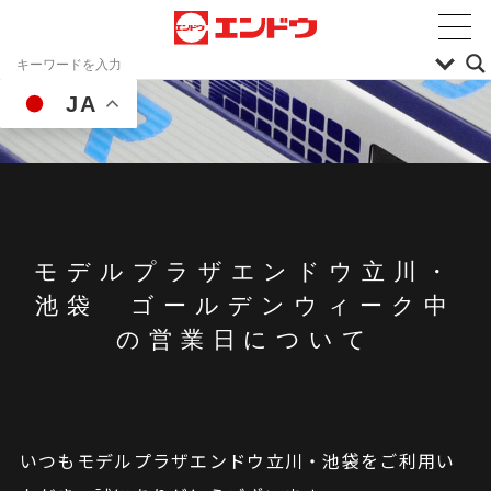
JA
モデルプラザエンドウ立川・
池袋 ゴールデンウィーク中
の営業日について
いつもモデルプラザエンドウ立川・池袋をご利用い