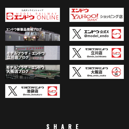
SHARE