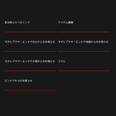
各お知らせへのリンク
アイテム情報
モデルプラザ・エンドウ立川からのお知らせ
モデルプラザ・エンドウ池袋からのお知らせ
モデルプラザ・エンドウ大阪からのお知らせ
コラム
エンドウからのお知らせ