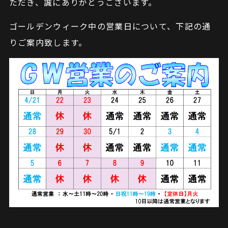
ただき、誠にありがとうございます。
ゴールデンウィーク中の営業日について、下記の通
りご案内致します。