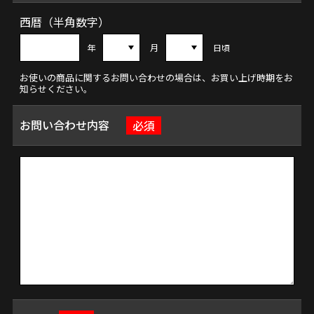
西暦（半角数字）
年
月
日頃
お使いの商品に関するお問い合わせの場合は、お買い上げ時期をお
知らせください。
お問い合わせ内容
必須