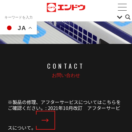
JA
CONTACT
お問い合わせ
※製品の修理、アフターサービスについてはこちらを
ご確認ください。: 2021年10月改訂 アフターサービ
スについて。