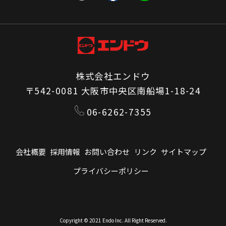
株式会社エンドウ
〒542-0081 大阪市中央区南船場1-18-24
06-6262-7355
会社概要
採用情報
お問い合わせ
リンク
サイトマップ
プライバシーポリシー
Copyright © 2021 Endo Inc. All Right Reserved.