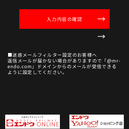
■迷惑メールフィルター設定のお客様へ
返信メールが届かない場合がありますので「@mr-
endo.com」ドメインからのメールが受信できる
ように設定してください。