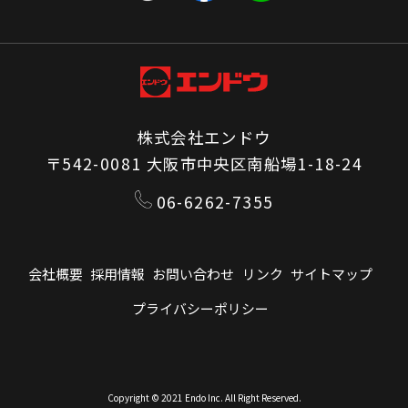
株式会社エンドウ
〒542-0081 大阪市中央区南船場1-18-24
06-6262-7355
会社概要
採用情報
お問い合わせ
リンク
サイトマップ
プライバシーポリシー
Copyright © 2021 Endo Inc. All Right Reserved.