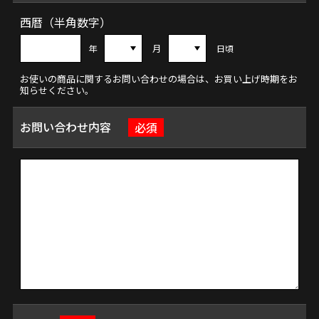
西暦（半角数字）
年
月
日頃
お使いの商品に関するお問い合わせの場合は、お買い上げ時期をお
知らせください。
お問い合わせ内容
必須