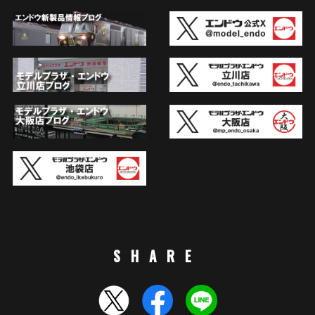
SHARE