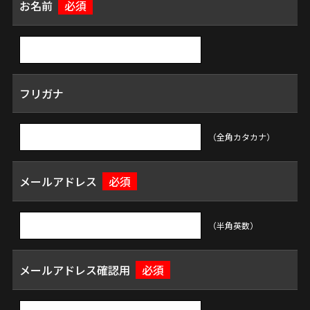
お名前
必須
フリガナ
（全角カタカナ）
メールアドレス
必須
（半角英数）
メールアドレス確認用
必須