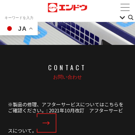
JA
CONTACT
お問い合わせ
※製品の修理、アフターサービスについてはこちらを
ご確認ください。: 2021年10月改訂 アフターサービ
スについて。