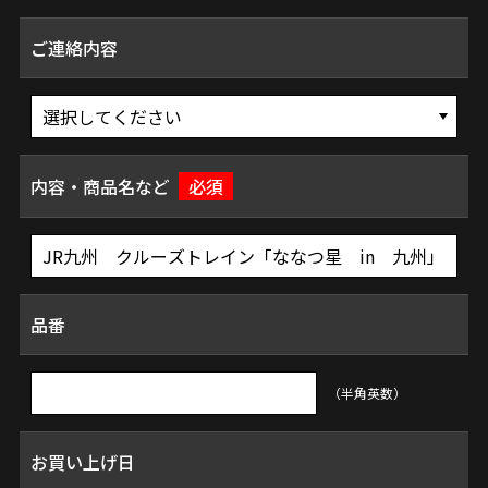
ご連絡内容
内容・商品名など
必須
品番
（半角英数）
お買い上げ日