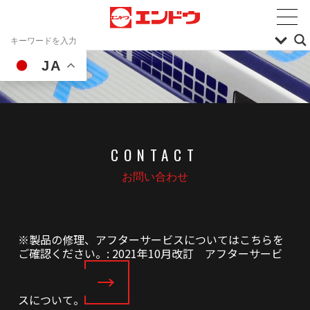
JA
CONTACT
お問い合わせ
※製品の修理、アフターサービスについてはこちらを
ご確認ください。: 2021年10月改訂 アフターサービ
スについて。