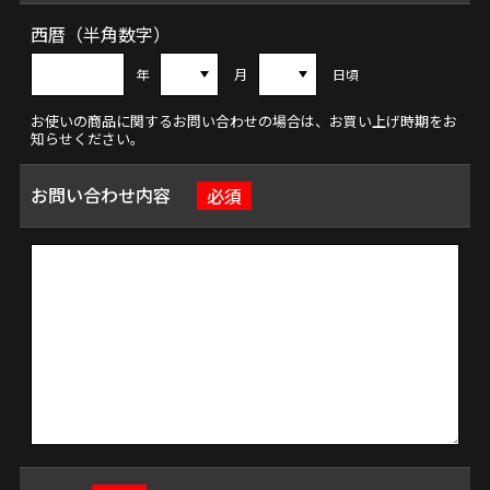
西暦（半角数字）
年
月
日頃
お使いの商品に関するお問い合わせの場合は、お買い上げ時期をお
知らせください。
お問い合わせ内容
必須