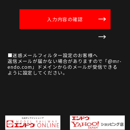
■迷惑メールフィルター設定のお客様へ
返信メールが届かない場合がありますので「@mr-
endo.com」ドメインからのメールが受信できる
ように設定してください。