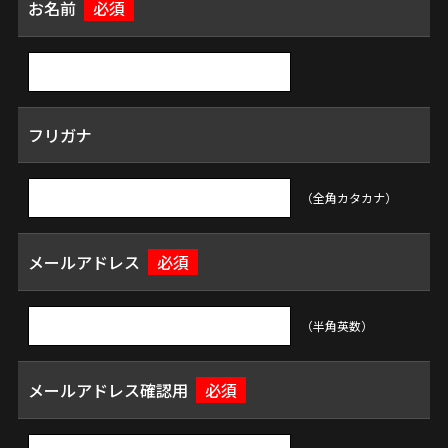
お名前
必須
フリガナ
（全角カタカナ）
メールアドレス
必須
（半角英数）
メールアドレス確認用
必須