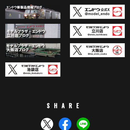
SHARE