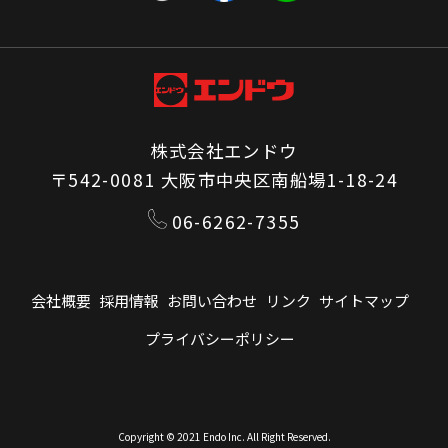
株式会社エンドウ
〒542-0081 大阪市中央区南船場1-18-24
06-6262-7355
会社概要
採用情報
お問い合わせ
リンク
サイトマップ
プライバシーポリシー
Copyright © 2021 Endo Inc. All Right Reserved.