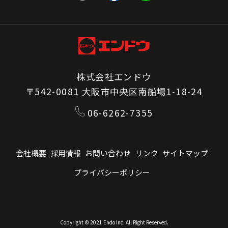
株式会社エンドウ
〒542-0081 大阪市中央区南船場1-18-24
06-6262-7355
会社概要
採用情報
お問い合わせ
リンク
サイトマップ
プライバシーポリシー
Copyright © 2021 Endo Inc. All Right Reserved.