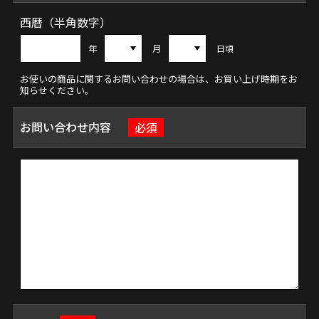
西暦（半角数字）
年
月
日頃
お使いの商品に関するお問い合わせの場合は、お買い上げ時期をお
知らせください。
お問い合わせ内容
必須