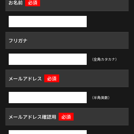
お名前
必須
フリガナ
（全角カタカナ）
メールアドレス
必須
（半角英数）
メールアドレス確認用
必須