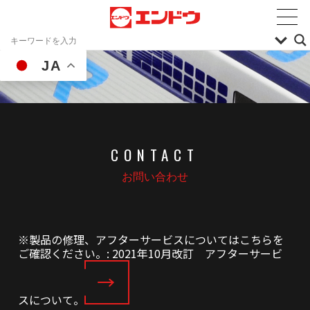
JA
CONTACT
お問い合わせ
※製品の修理、アフターサービスについてはこちらを
ご確認ください。: 2021年10月改訂 アフターサービ
スについて。