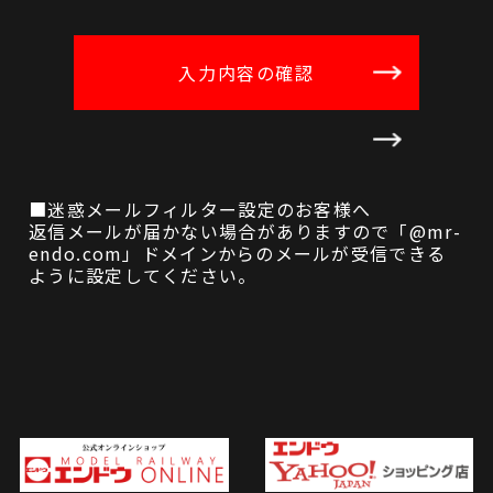
■迷惑メールフィルター設定のお客様へ
返信メールが届かない場合がありますので「@mr-
endo.com」ドメインからのメールが受信できる
ように設定してください。