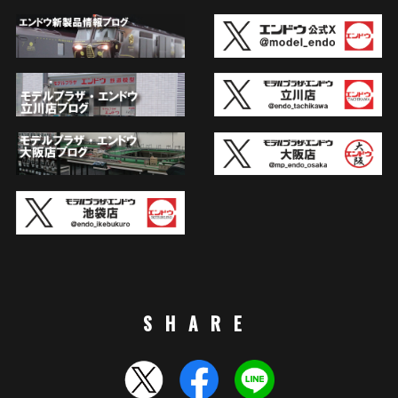
SHARE