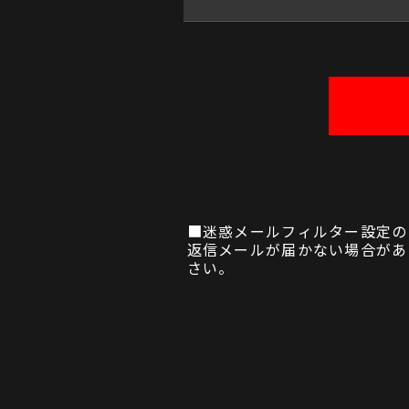
■迷惑メールフィルター設定の
返信メールが届かない場合があり
さい。