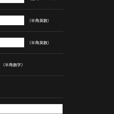
（半角英数）
（半角英数）
（半角数字）