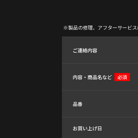
※製品の修理、アフターサービスに
ご連絡内容
内容・商品名など
必須
品番
お買い上げ日