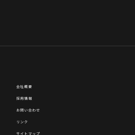
会社概要
採用情報
お問い合わせ
リンク
サイトマップ