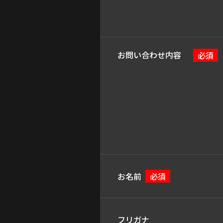
お問い合わせ内容
必須
お名前
必須
フリガナ