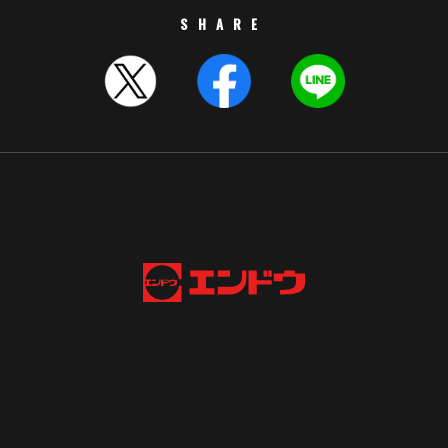
SHARE