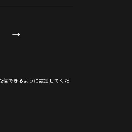
が受信できるように設定してくだ