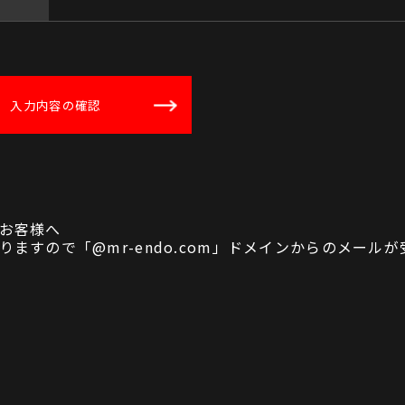
お客様へ
ますので「@mr-endo.com」ドメインからのメール