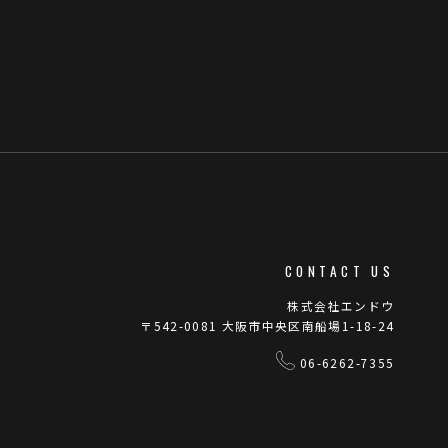
CONTACT US
株式会社エンドウ
〒542-0081 大阪市中央区南船場1-18-24
06-6262-7355