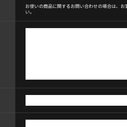
お使いの商品に関するお問い合わせの場合は、お
い。