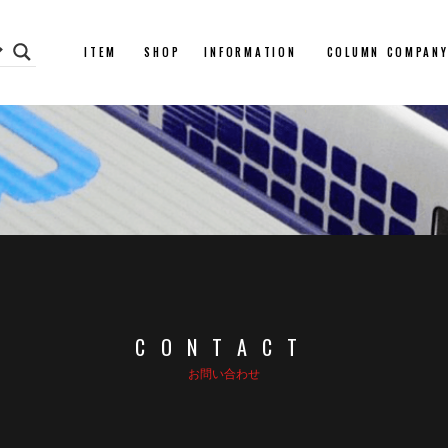
ITEM
SHOP
INFORMATION
COLUMN
COMPAN
CONTACT
お問い合わせ