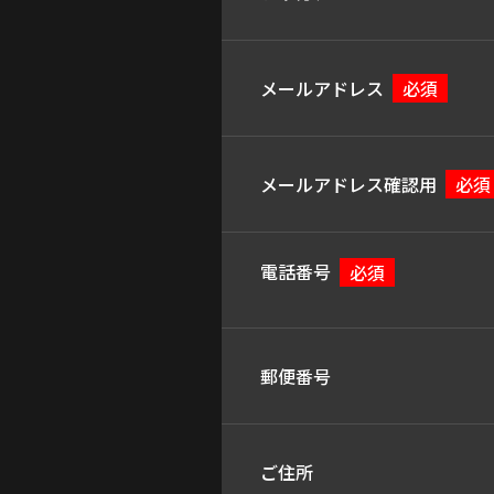
メールアドレス
必須
メールアドレス確認用
必須
電話番号
必須
郵便番号
ご住所