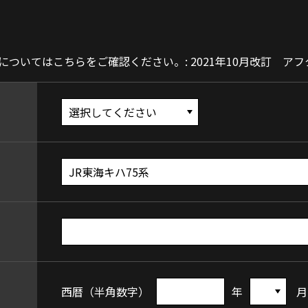
ついてはこちらをご確認ください。: 2021年10月改訂 ア
西暦（半角数字）
年
月