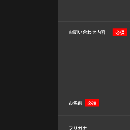
お問い合わせ内容
必須
お名前
必須
フリガナ