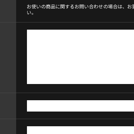
お使いの商品に関するお問い合わせの場合は、お
い。