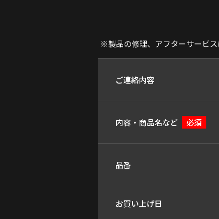
※製品の修理、アフターサービスに
ご連絡内容
内容・商品名など
必須
品番
お買い上げ日