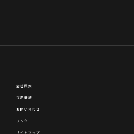
会社概要
採用情報
お問い合わせ
リンク
サイトマップ