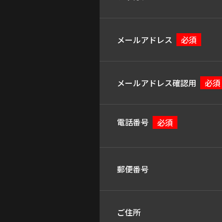
メールアドレス
必須
メールアドレス確認用
必須
電話番号
必須
郵便番号
ご住所