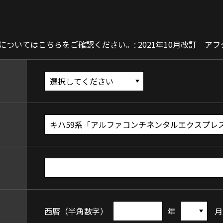
ついてはこちらをご確認ください。: 2021年10月改訂 ア
西暦（半角数字）
年
月