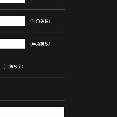
（半角英数）
（半角英数）
（半角数字）