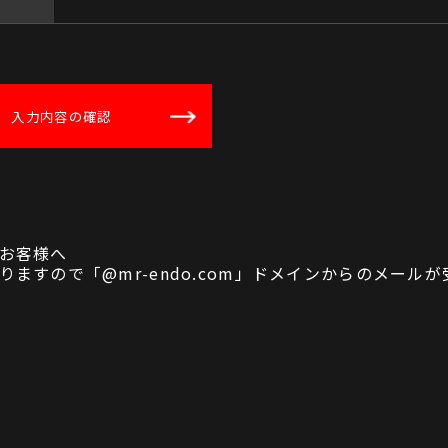
お客様へ
ますので「@mr-endo.com」ドメインからのメール