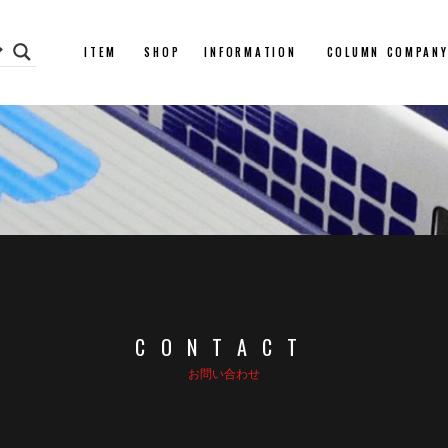
ITEM
SHOP
INFORMATION
COLUMN
COMPAN
CONTACT
お問い合わせ