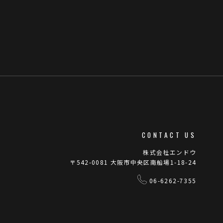
CONTACT US
株式会社エンドウ
〒542-0081 大阪市中央区南船場1-18-24
06-6262-7355