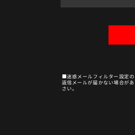
■迷惑メールフィルター設定の
返信メールが届かない場合があり
さい。