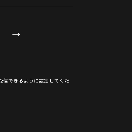
が受信できるように設定してくだ