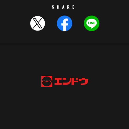
SHARE